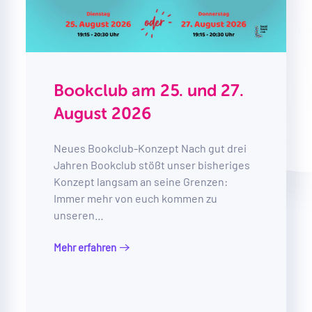
Bookclub am 25. und 27.
August 2026
Neues Bookclub-Konzept Nach gut drei
Jahren Bookclub stößt unser bisheriges
Konzept langsam an seine Grenzen:
Immer mehr von euch kommen zu
unseren…
Mehr erfahren