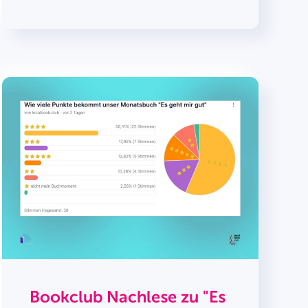
Bookclub Nachlese zu "Es