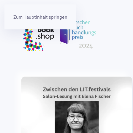
Zum Hauptinhalt springen