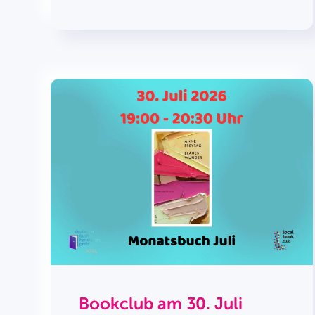
Bookclub am 30. Juli