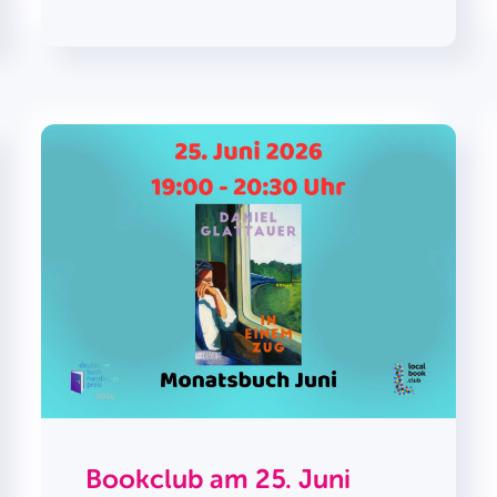
Bookclub am 25. Juni